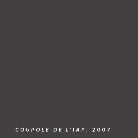
COUPOLE DE L'IAP
, 2007